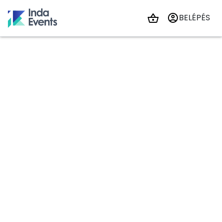
BELÉPÉS